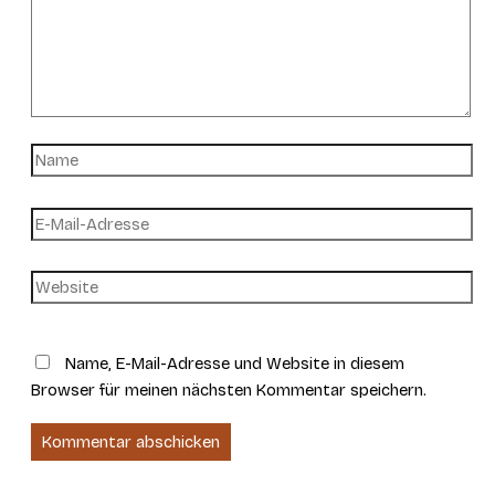
Name
E-
Mail-
Adresse
Website
Name, E-Mail-Adresse und Website in diesem
Browser für meinen nächsten Kommentar speichern.