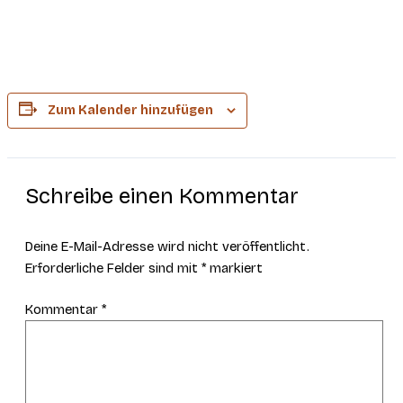
Zum Kalender hinzufügen
Schreibe einen Kommentar
Deine E-Mail-Adresse wird nicht veröffentlicht.
Erforderliche Felder sind mit
*
markiert
Kommentar
*