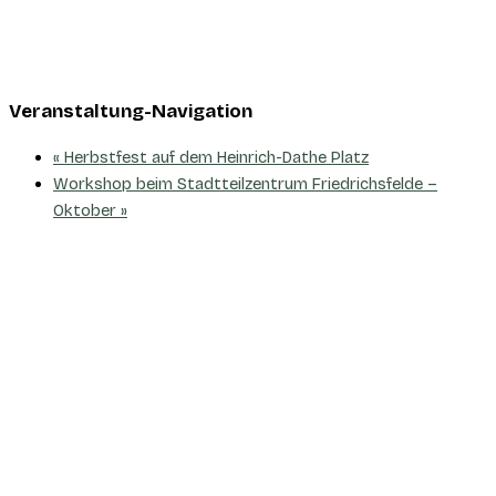
Veranstaltung-Navigation
«
Herbstfest auf dem Heinrich-Dathe Platz
Workshop beim Stadtteilzentrum Friedrichsfelde –
Oktober
»