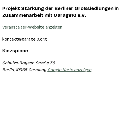
Projekt Stärkung der Berliner Großsiedlungen in
Zusammenarbeit mit Garage10 e.V.
Veranstalter-Website anzeigen
kontakt@garage10.org
Kiezspinne
Schulze-Boysen Straße 38
Berlin
,
10365
Germany
Google Karte anzeigen