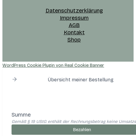
Datenschutzerklärung
Impressum
AGB
Kontakt
Shop
WordPress Cookie Plugin von Real Cookie Banner
Übersicht meiner Bestellung
Summe
Gemäß § 19 UStG enthält der Rechnungsbetrag keine Umsatzs
Bezahlen