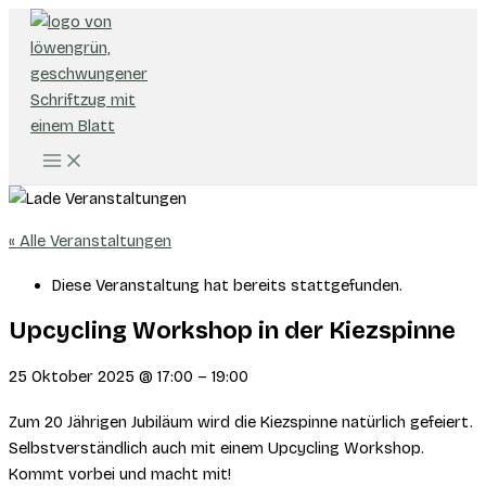
Zum
Inhalt
springen
« Alle Veranstaltungen
Diese Veranstaltung hat bereits stattgefunden.
Upcycling Workshop in der Kiezspinne
25 Oktober 2025
@
17:00
–
19:00
Zum 20 Jährigen Jubiläum wird die Kiezspinne natürlich gefeiert.
Selbstverständlich auch mit einem Upcycling Workshop.
Kommt vorbei und macht mit!