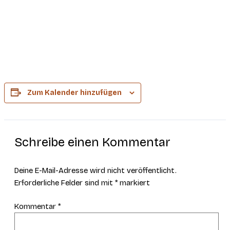
Zum Kalender hinzufügen
Schreibe einen Kommentar
Deine E-Mail-Adresse wird nicht veröffentlicht.
Erforderliche Felder sind mit
*
markiert
Kommentar
*