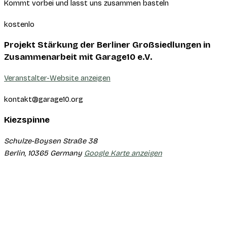
Kommt vorbei und lasst uns zusammen basteln
kostenlo
Projekt Stärkung der Berliner Großsiedlungen in
Zusammenarbeit mit Garage10 e.V.
Veranstalter-Website anzeigen
kontakt@garage10.org
Kiezspinne
Schulze-Boysen Straße 38
Berlin
,
10365
Germany
Google Karte anzeigen