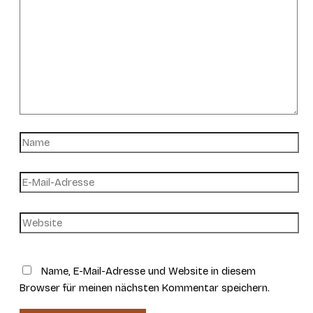
Name
E-
Mail-
Adresse
Website
Name, E-Mail-Adresse und Website in diesem
Browser für meinen nächsten Kommentar speichern.