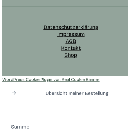
Datenschutzerklärung
Impressum
AGB
Kontakt
Shop
WordPress Cookie Plugin von Real Cookie Banner
Übersicht meiner Bestellung
Summe