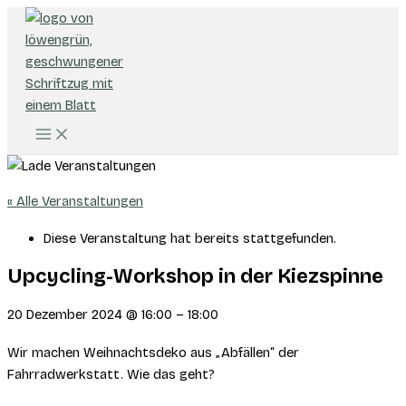
Zum
Inhalt
springen
« Alle Veranstaltungen
Diese Veranstaltung hat bereits stattgefunden.
Upcycling-Workshop in der Kiezspinne
20 Dezember 2024
@
16:00
–
18:00
Wir machen Weihnachtsdeko aus „Abfällen“ der
Fahrradwerkstatt. Wie das geht?