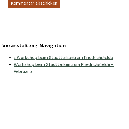
Veranstaltung-Navigation
«
Workshop beim Stadtteilzentrum Friedrichsfelde
Workshop beim Stadtteilzentrum Friedrichsfelde –
Februar
»