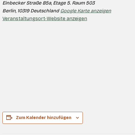
Einbecker Straße 85a, Etage 5. Raum 503
Berlin
,
10319
Deutschland
Google Karte anzeigen
Veranstaltungsort-Website anzeigen
Zum Kalender hinzufügen