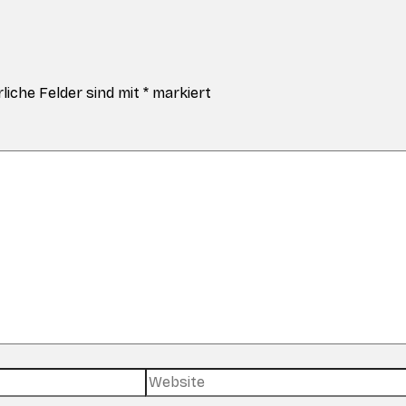
liche Felder sind mit
*
markiert
Website