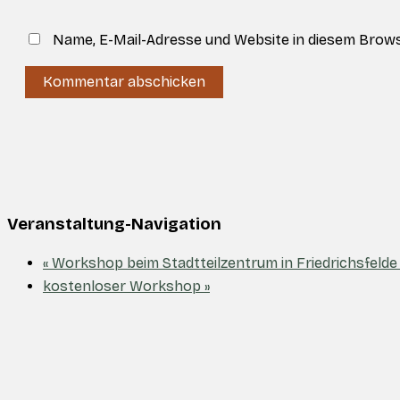
Adresse
Name, E-Mail-Adresse und Website in diesem Brow
Veranstaltung-Navigation
«
Workshop beim Stadtteilzentrum in Friedrichsfeld
kostenloser Workshop
»