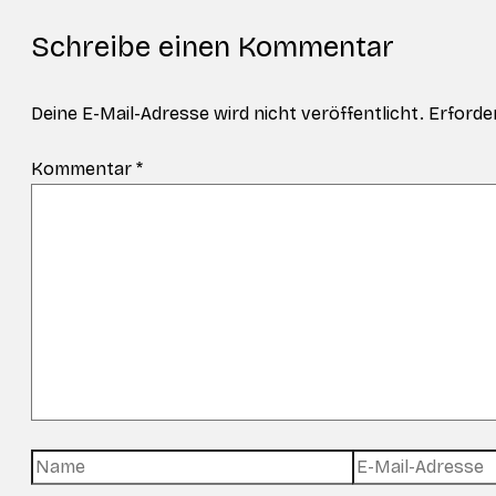
Schreibe einen Kommentar
Deine E-Mail-Adresse wird nicht veröffentlicht.
Erforder
Kommentar
*
Name
E-
Mail-