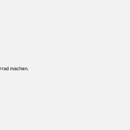
hrrad machen.