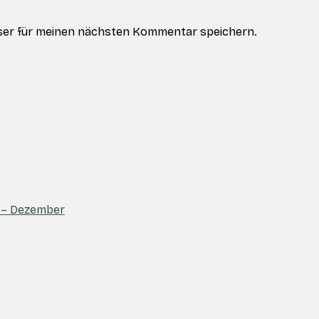
ser für meinen nächsten Kommentar speichern.
e – Dezember