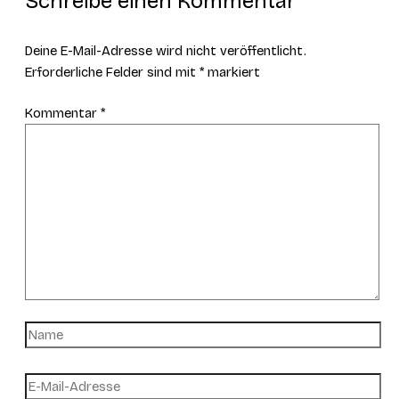
Schreibe einen Kommentar
Deine E-Mail-Adresse wird nicht veröffentlicht.
Erforderliche Felder sind mit
*
markiert
Kommentar
*
Name
E-