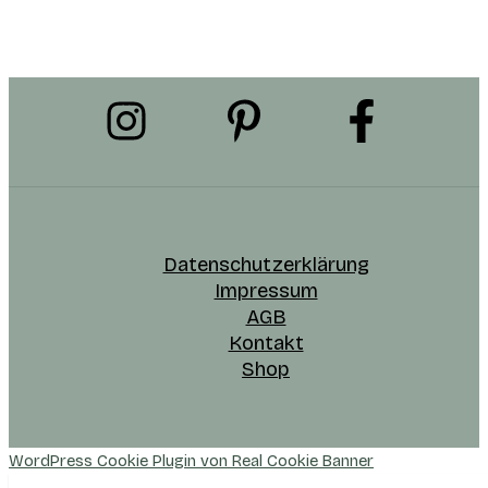
Datenschutzerklärung
Impressum
AGB
Kontakt
Shop
WordPress Cookie Plugin von Real Cookie Banner