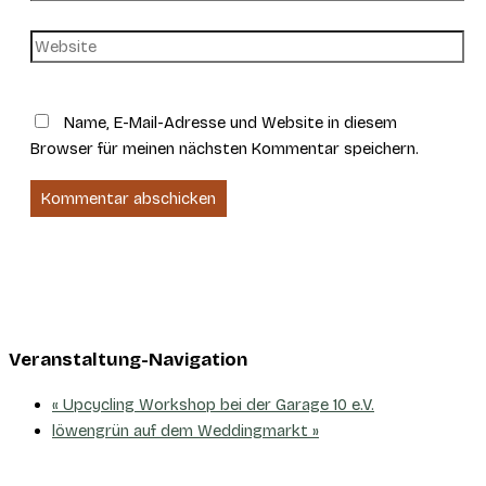
Mail-
Adresse
Website
Name, E-Mail-Adresse und Website in diesem
Browser für meinen nächsten Kommentar speichern.
Veranstaltung-Navigation
«
Upcycling Workshop bei der Garage 10 e.V.
löwengrün auf dem Weddingmarkt
»