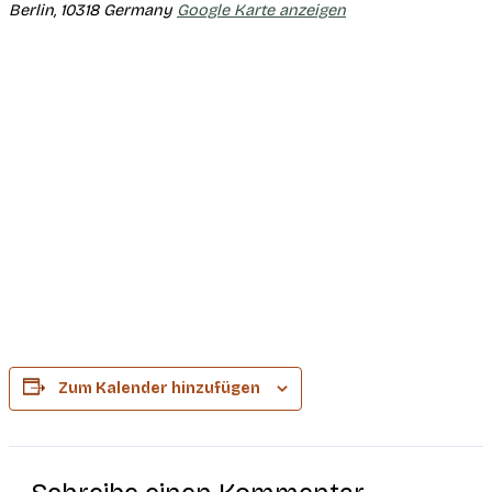
Berlin
,
10318
Germany
Google Karte anzeigen
Zum Kalender hinzufügen