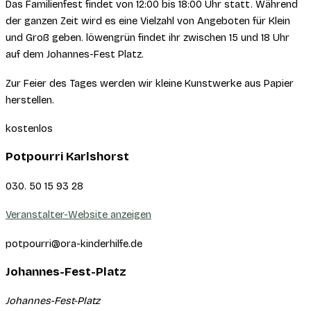
Das Familienfest findet von 12:00 bis 18:00 Uhr statt. Während
der ganzen Zeit wird es eine Vielzahl von Angeboten für Klein
und Groß geben. löwengrün findet ihr zwischen 15 und 18 Uhr
auf dem Johannes-Fest Platz.
Zur Feier des Tages werden wir kleine Kunstwerke aus Papier
herstellen.
kostenlos
Potpourri Karlshorst
030. 50 15 93 28
Veranstalter-Website anzeigen
potpourri@ora-kinderhilfe.de
Johannes-Fest-Platz
Johannes-Fest-Platz