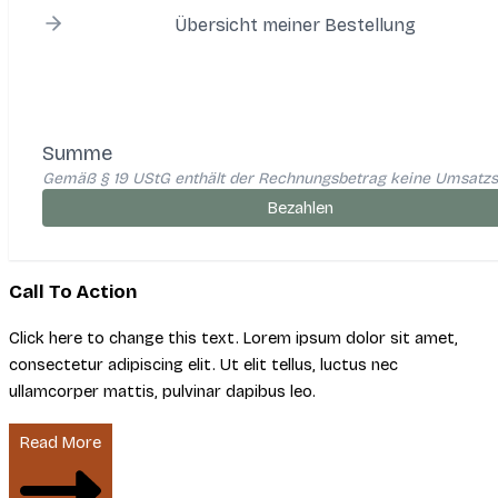
Übersicht meiner Bestellung
Summe
Gemäß § 19 UStG enthält der Rechnungsbetrag keine Umsatzs
Bezahlen
Call To Action
Click here to change this text. Lorem ipsum dolor sit amet,
consectetur adipiscing elit. Ut elit tellus, luctus nec
ullamcorper mattis, pulvinar dapibus leo.
Read More