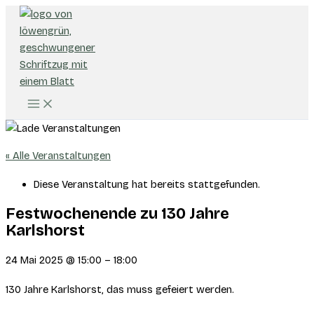
Zum
Inhalt
springen
« Alle Veranstaltungen
Diese Veranstaltung hat bereits stattgefunden.
Festwochenende zu 130 Jahre
Karlshorst
24 Mai 2025
@
15:00
–
18:00
130 Jahre Karlshorst, das muss gefeiert werden.